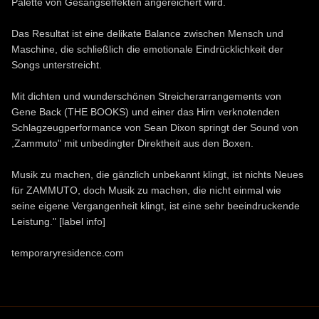
Palette von Gesangseffekten angereichert wird.
Das Resultat ist eine delikate Balance zwischen Mensch und
Maschine, die schließlich die emotionale Eindrücklichkeit der
Songs unterstreicht.
Mit dichten und wunderschönen Streicherarrangements von
Gene Back (THE BOOKS) und einer das Hirn verknotenden
Schlagzeugperformance von Sean Dixon springt der Sound von
,Zammuto" mit unbedingter Direktheit aus den Boxen.
Musik zu machen, die gänzlich unbekannt klingt, ist nichts Neues
für ZAMMUTO, doch Musik zu machen, die nicht einmal wie
seine eigene Vergangenheit klingt, ist eine sehr beeindruckende
Leistung." [label info]
temporaryresidence.com