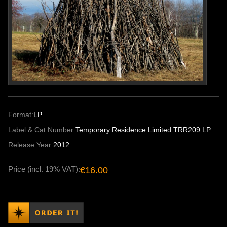
Format:
LP
Label & Cat.Number:
Temporary Residence Limited TRR209 LP
Release Year:
2012
Price (incl. 19% VAT):
€16.00